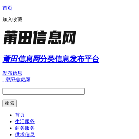
首页
加入收藏
莆田信息网
分类信息发布平台
发布信息
莆田信息网
首页
生活服务
商务服务
供求信息