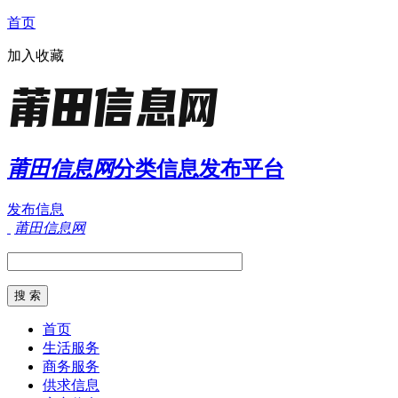
首页
加入收藏
莆田信息网
分类信息发布平台
发布信息
莆田信息网
首页
生活服务
商务服务
供求信息