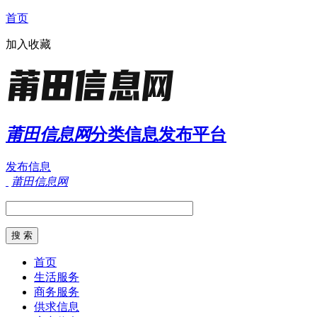
首页
加入收藏
莆田信息网
分类信息发布平台
发布信息
莆田信息网
首页
生活服务
商务服务
供求信息