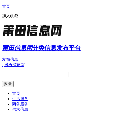
首页
加入收藏
莆田信息网
分类信息发布平台
发布信息
莆田信息网
首页
生活服务
商务服务
供求信息