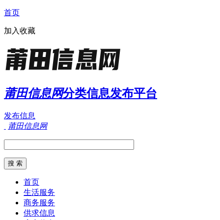
首页
加入收藏
莆田信息网
分类信息发布平台
发布信息
莆田信息网
首页
生活服务
商务服务
供求信息