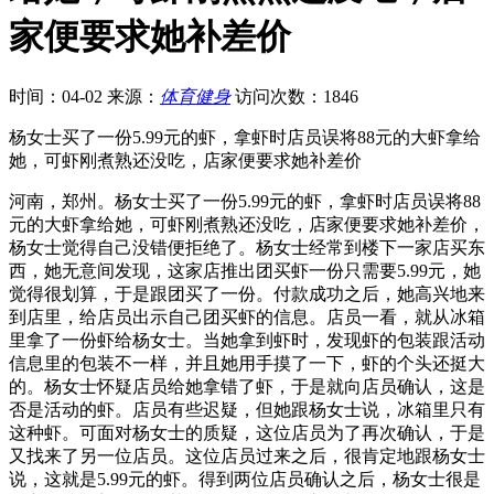
家便要求她补差价
时间：04-02
来源：
体育健身
访问次数：1846
杨女士买了一份5.99元的虾，拿虾时店员误将88元的大虾拿给
她，可虾刚煮熟还没吃，店家便要求她补差价
河南，郑州。杨女士买了一份5.99元的虾，拿虾时店员误将88
元的大虾拿给她，可虾刚煮熟还没吃，店家便要求她补差价，
杨女士觉得自己没错便拒绝了。杨女士经常到楼下一家店买东
西，她无意间发现，这家店推出团买虾一份只需要5.99元，她
觉得很划算，于是跟团买了一份。付款成功之后，她高兴地来
到店里，给店员出示自己团买虾的信息。店员一看，就从冰箱
里拿了一份虾给杨女士。当她拿到虾时，发现虾的包装跟活动
信息里的包装不一样，并且她用手摸了一下，虾的个头还挺大
的。杨女士怀疑店员给她拿错了虾，于是就向店员确认，这是
否是活动的虾。店员有些迟疑，但她跟杨女士说，冰箱里只有
这种虾。可面对杨女士的质疑，这位店员为了再次确认，于是
又找来了另一位店员。这位店员过来之后，很肯定地跟杨女士
说，这就是5.99元的虾。得到两位店员确认之后，杨女士很是