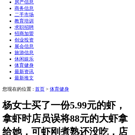
房产信息
商务信息
二手市场
教育培训
求职招聘
招商加盟
创业投资
展会信息
旅游信息
休闲娱乐
体育健身
最新资讯
最新推文
您现在的位置 :
首页
>
体育健身
杨女士买了一份5.99元的虾，
拿虾时店员误将88元的大虾拿
给她，可虾刚煮熟还没吃，店