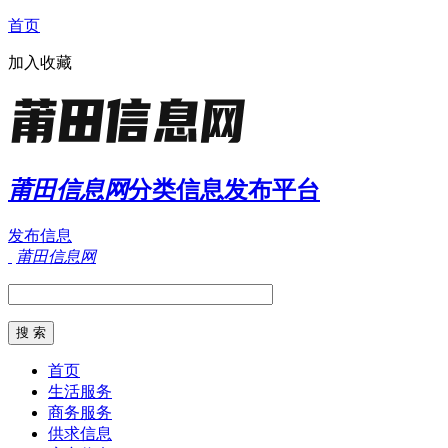
首页
加入收藏
莆田信息网
分类信息发布平台
发布信息
莆田信息网
首页
生活服务
商务服务
供求信息